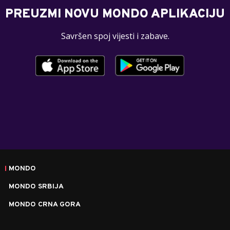
PREUZMI NOVU MONDO APLIKACIJU
Savršen spoj vijesti i zabave.
MONDO
MONDO SRBIJA
MONDO CRNA GORA