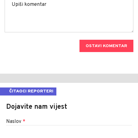
OSTAVI KOMENTAR
ČITAOCI REPORTERI
Dojavite nam vijest
Naslov
*