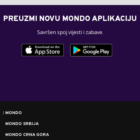
PREUZMI NOVU MONDO APLIKACIJU
Savršen spoj vijesti i zabave.
MONDO
MONDO SRBIJA
MONDO CRNA GORA