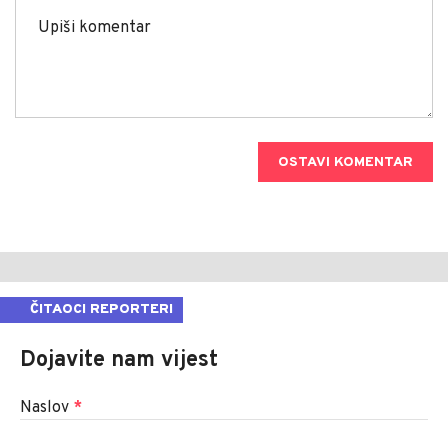
OSTAVI KOMENTAR
ČITAOCI REPORTERI
Dojavite nam vijest
Naslov
*