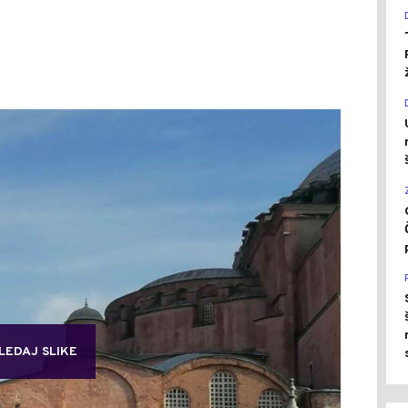
LEDAJ SLIKE