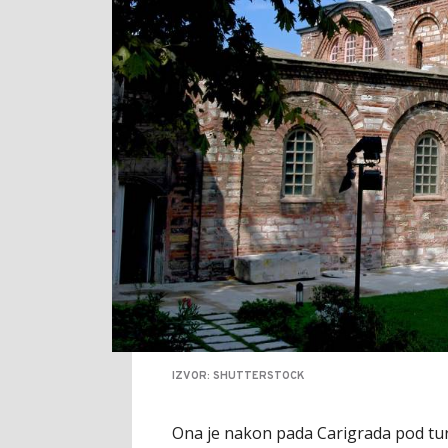
IZVOR: SHUTTERSTOCK
Ona je nakon pada Carigrada pod turs