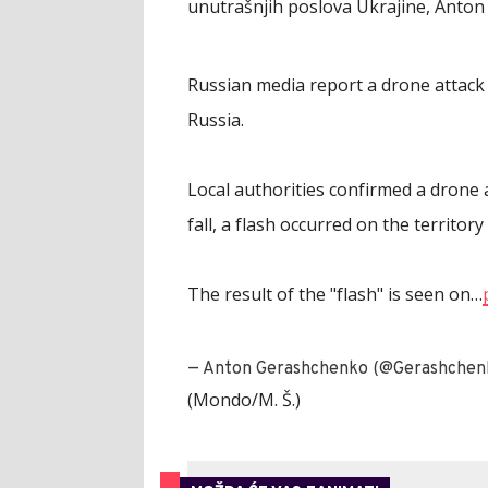
unutrašnjih poslova Ukrajine, Anton
Russian media report a drone attack 
Russia.
Local authorities confirmed a drone a
fall, a flash occurred on the territory
The result of the "flash" is seen on…
— Anton Gerashchenko (@Gerashchen
(Mondo/M. Š.)