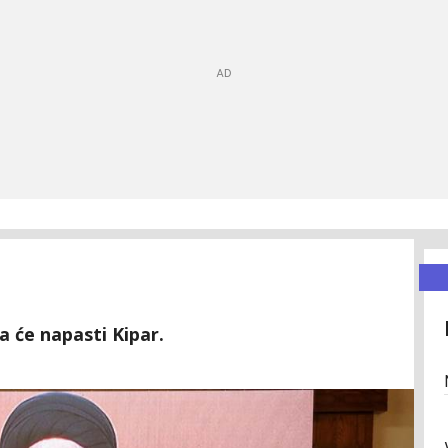
a će napasti Kipar.