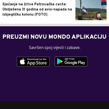
Sjećanje na žrtve Petrovačke ceste:
Obilježena 31 godina od avio-napada na
izbjegličku kolonu (FOTO)
PREUZMI NOVU MONDO APLIKACIJU
Savršen spoj vijesti i zabave.