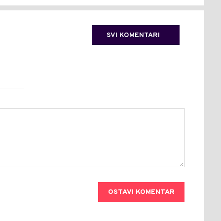
SVI KOMENTARI
OSTAVI KOMENTAR