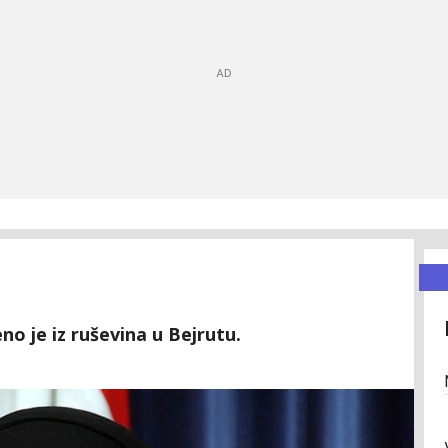
no je iz ruševina u Bejrutu.