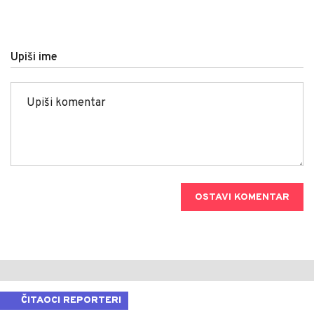
Upiši ime
OSTAVI KOMENTAR
ČITAOCI REPORTERI