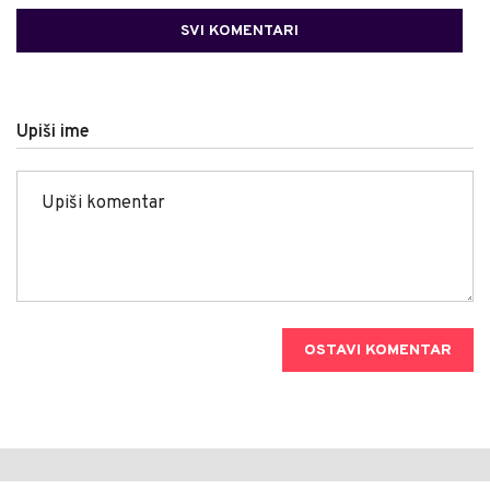
SVI KOMENTARI
Upiši ime
OSTAVI KOMENTAR