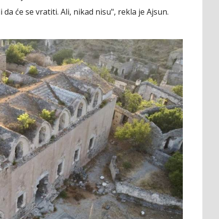
 da će se vratiti. Ali, nikad nisu", rekla je Ajsun.