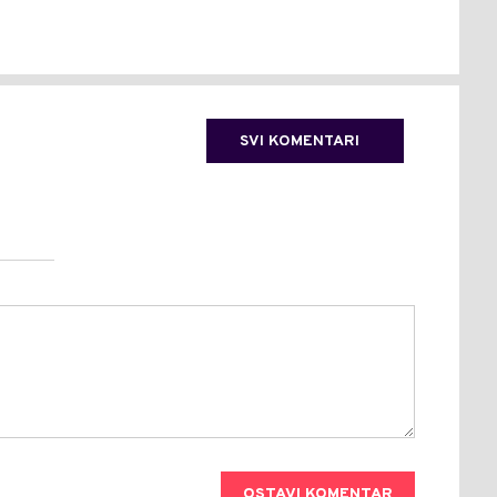
SVI KOMENTARI
OSTAVI KOMENTAR