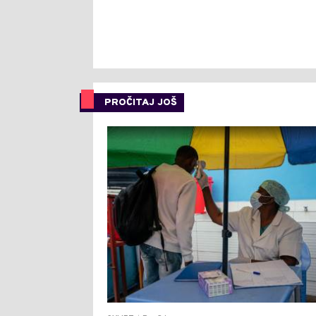
PROČITAJ JOŠ