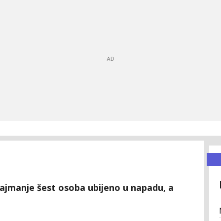
 najmanje šest osoba ubijeno u napadu, a