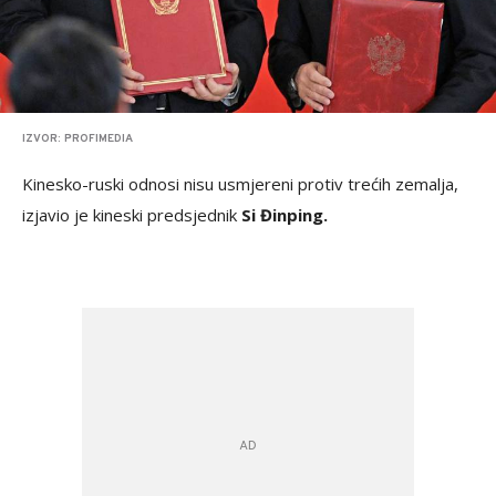
IZVOR: PROFIMEDIA
Kinesko-ruski odnosi nisu usmjereni protiv trećih zemalja,
izjavio je kineski predsjednik
Si Đinping.