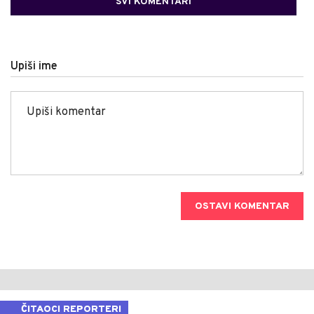
SVI KOMENTARI
Upiši ime
OSTAVI KOMENTAR
ČITAOCI REPORTERI