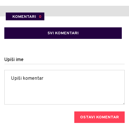
KOMENTARI
0
SVI KOMENTARI
Upiši ime
OSTAVI KOMENTAR