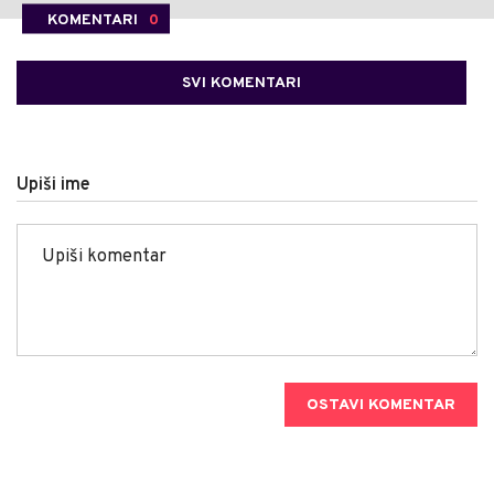
KOMENTARI
0
SVI KOMENTARI
Upiši ime
OSTAVI KOMENTAR