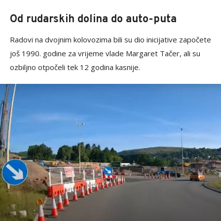
Od rudarskih dolina do auto-puta
Radovi na dvojnim kolovozima bili su dio inicijative započete
još 1990. godine za vrijeme vlade Margaret Tačer, ali su
ozbiljno otpočeli tek 12 godina kasnije.