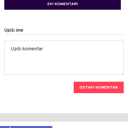
SVI KOMENTARI
Upiši ime
OSTAVI KOMENTAR