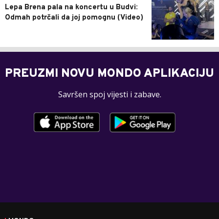
Lepa Brena pala na koncertu u Budvi:
Odmah potrčali da joj pomognu (Video)
PREUZMI NOVU MONDO APLIKACIJU
Savršen spoj vijesti i zabave.