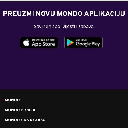
PREUZMI NOVU MONDO APLIKACIJU
Savršen spoj vijesti i zabave.
MONDO
MONDO SRBIJA
MONDO CRNA GORA