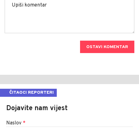
OSTAVI KOMENTAR
ČITAOCI REPORTERI
Dojavite nam vijest
Naslov
*