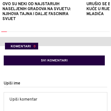
OVO SU NEKI OD NAJSTARIJIH
URUŠIO SE 
NASELJENIH GRADOVA NA SVIJETU:
KUĆE U RIJE
NJIHOVA TAJNA I DALJE FASCINIRA
MLADIĆA
SVIJET
KOMENTARI
0
SVI KOMENTARI
Upiši ime