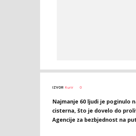
0
IZVOR
Kurir
Najmanje 60 ljudi je poginulo 
cisterna, što je dovelo do proli
Agencije za bezbjednost na pu