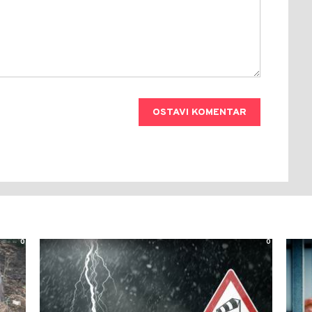
OSTAVI KOMENTAR
0
0