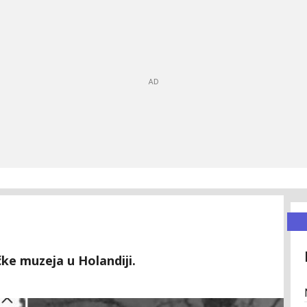
čke muzeja u Holandiji.