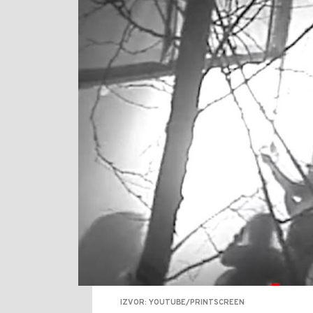
IZVOR: YOUTUBE/PRINTSCREEN