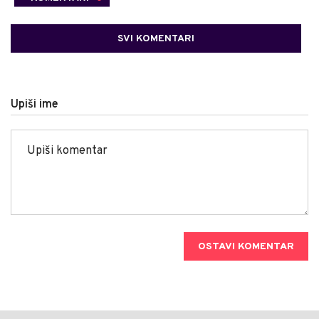
SVI KOMENTARI
Upiši ime
OSTAVI KOMENTAR