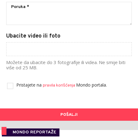
Ubacite video ili foto
Možete da ubacite do 3 fotografije ili videa. Ne smije biti
više od 25 MB.
Pristajete na
Mondo portala.
pravila korišćenja
POŠALJI
MONDO REPORTAŽE