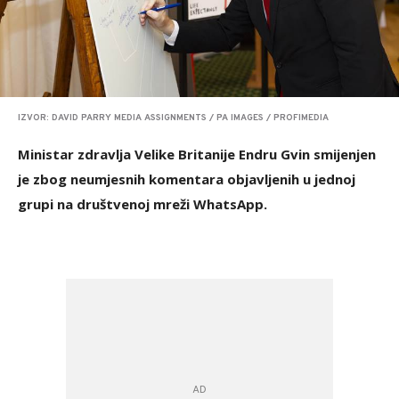
IZVOR: DAVID PARRY MEDIA ASSIGNMENTS / PA IMAGES / PROFIMEDIA
Ministar zdravlja Velike Britanije Endru Gvin smijenjen
je zbog neumjesnih komentara objavljenih u jednoj
grupi na društvenoj mreži WhatsApp.