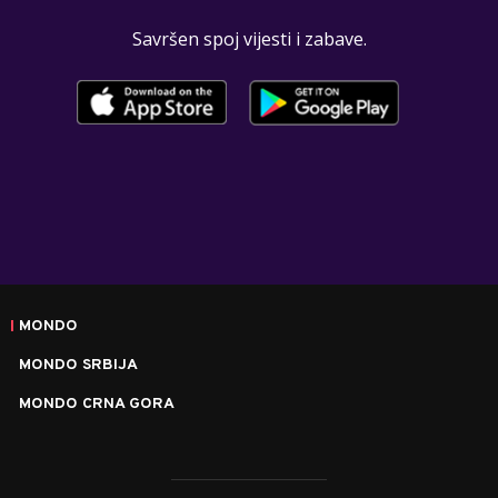
Savršen spoj vijesti i zabave.
MONDO
MONDO SRBIJA
MONDO CRNA GORA