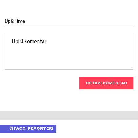
Upiši ime
OSTAVI KOMENTAR
ČITAOCI REPORTERI