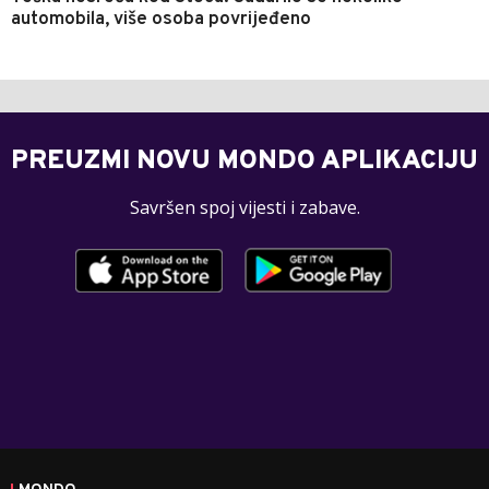
automobila, više osoba povrijeđeno
PREUZMI NOVU MONDO APLIKACIJU
Savršen spoj vijesti i zabave.