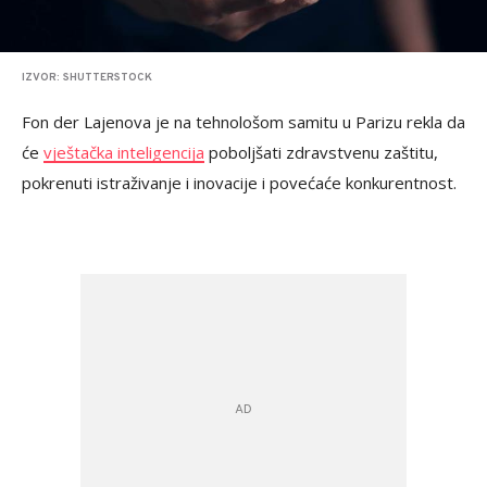
IZVOR: SHUTTERSTOCK
Fon der Lajenova je na tehnološom samitu u Parizu rekla da
će
vještačka inteligencija
poboljšati zdravstvenu zaštitu,
pokrenuti istraživanje i inovacije i povećaće konkurentnost.