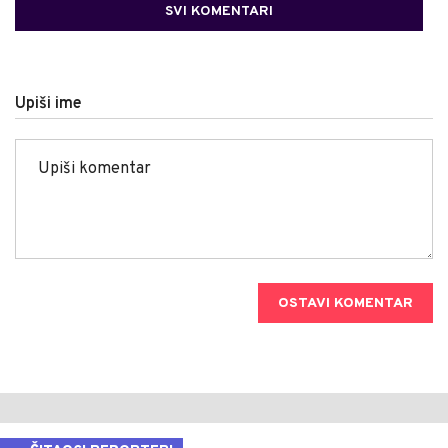
SVI KOMENTARI
Upiši ime
OSTAVI KOMENTAR