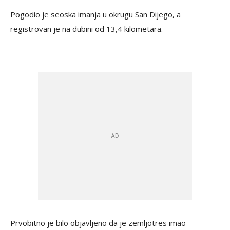
Pogodio je seoska imanja u okrugu San Dijego, a
registrovan je na dubini od 13,4 kilometara.
Prvobitno je bilo objavljeno da je zemljotres imao