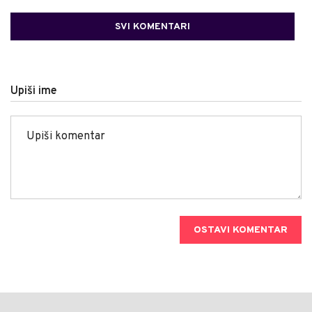
SVI KOMENTARI
Upiši ime
OSTAVI KOMENTAR