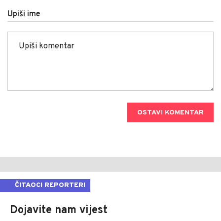
Upiši ime
OSTAVI KOMENTAR
ČITAOCI REPORTERI
Dojavite nam vijest