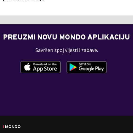
PREUZMI NOVU MONDO APLIKACIJU
Savršen spoj vijesti i zabave.
MONDO