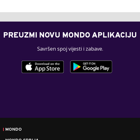
PREUZMI NOVU MONDO APLIKACIJU
Savršen spoj vijesti i zabave.
MONDO