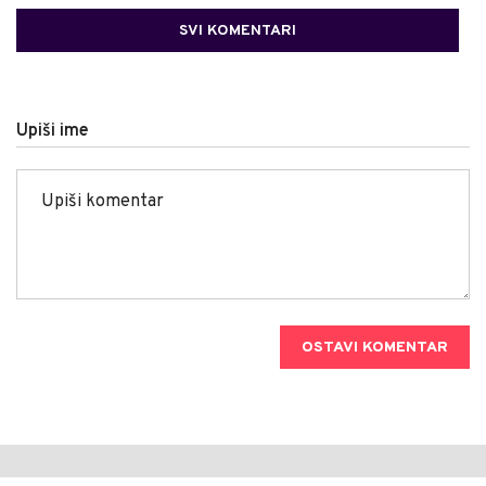
SVI KOMENTARI
Upiši ime
OSTAVI KOMENTAR