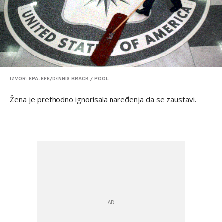
IZVOR: EPA-EFE/DENNIS BRACK / POOL
Žena je prethodno ignorisala naređenja da se zaustavi.