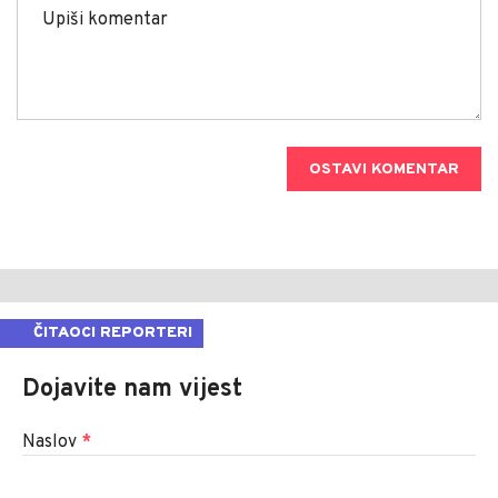
OSTAVI KOMENTAR
ČITAOCI REPORTERI
Dojavite nam vijest
Naslov
*