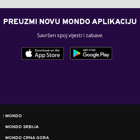
PREUZMI NOVU MONDO APLIKACIJU
Savršen spoj vijesti i zabave.
MONDO
MONDO SRBIJA
MONDO CRNA GORA