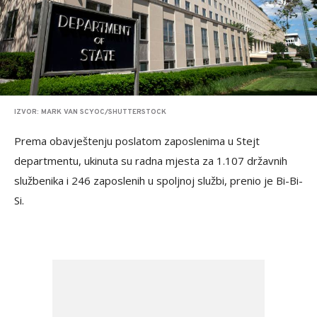
IZVOR: MARK VAN SCYOC/SHUTTERSTOCK
Prema obavještenju poslatom zaposlenima u Stejt
departmentu, ukinuta su radna mjesta za 1.107 državnih
službenika i 246 zaposlenih u spoljnoj službi, prenio je Bi-Bi-
Si.