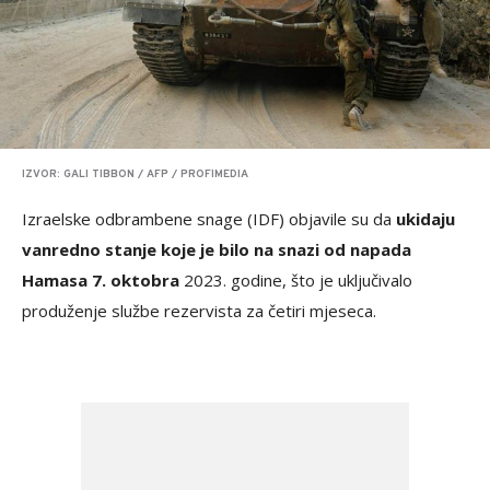
IZVOR: GALI TIBBON / AFP / PROFIMEDIA
Izraelske odbrambene snage (IDF) objavile su da
ukidaju
vanredno stanje koje je bilo na snazi od napada
Hamasa 7. oktobra
2023. godine, što je uključivalo
produženje službe rezervista za četiri mjeseca.