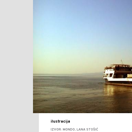
ilustracija
IZVOR: MONDO, LANA STOŠIĆ