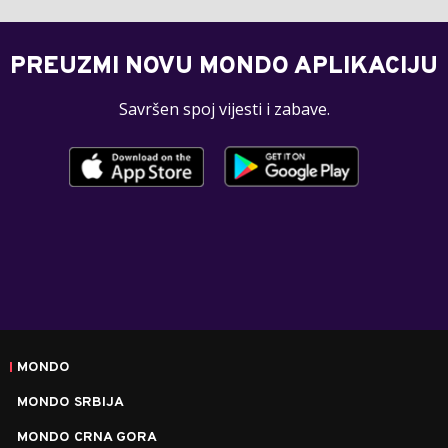
PREUZMI NOVU MONDO APLIKACIJU
Savršen spoj vijesti i zabave.
MONDO
MONDO SRBIJA
MONDO CRNA GORA