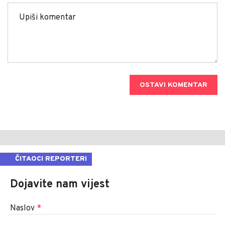
OSTAVI KOMENTAR
ČITAOCI REPORTERI
Dojavite nam vijest
Naslov
*