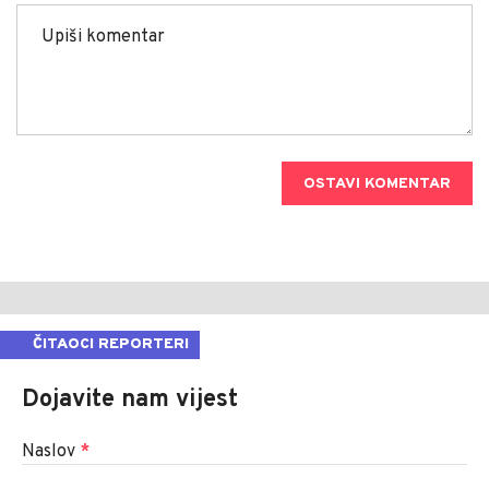
OSTAVI KOMENTAR
ČITAOCI REPORTERI
Dojavite nam vijest
Naslov
*