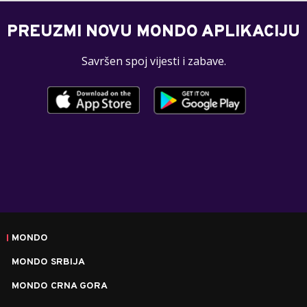
PREUZMI NOVU MONDO APLIKACIJU
Savršen spoj vijesti i zabave.
MONDO
MONDO SRBIJA
MONDO CRNA GORA