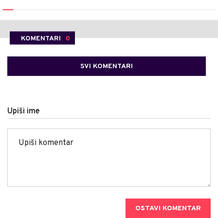
KOMENTARI
0
SVI KOMENTARI
Upiši ime
OSTAVI KOMENTAR