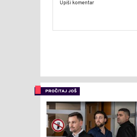
PROČITAJ JOŠ