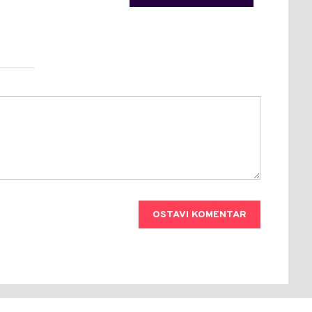
OSTAVI KOMENTAR