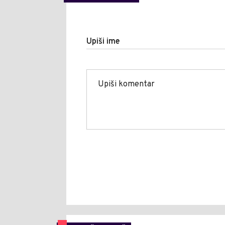
Upiši ime