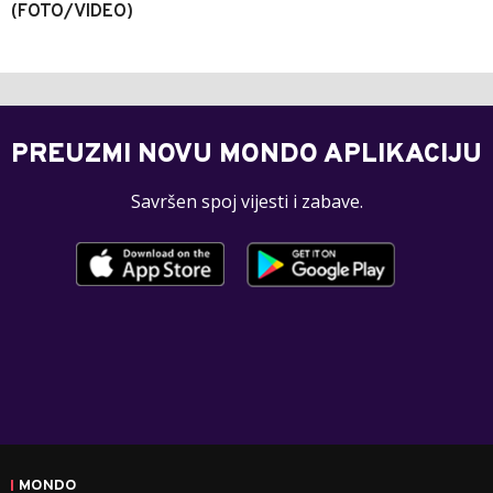
(FOTO/VIDEO)
PREUZMI NOVU MONDO APLIKACIJU
Savršen spoj vijesti i zabave.
MONDO