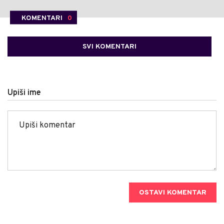
KOMENTARI
0
SVI KOMENTARI
Upiši ime
OSTAVI KOMENTAR