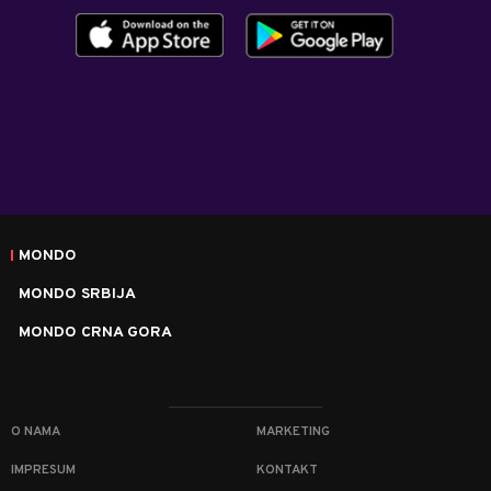
MONDO
MONDO SRBIJA
MONDO CRNA GORA
O NAMA
MARKETING
IMPRESUM
KONTAKT