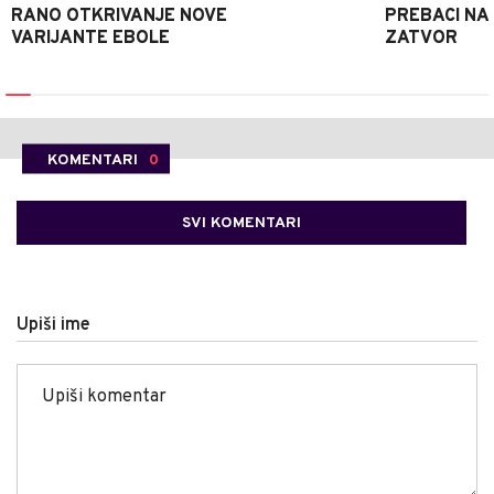
RANO OTKRIVANJE NOVE
PREBACI NA
VARIJANTE EBOLE
ZATVOR
KOMENTARI
0
SVI KOMENTARI
Upiši ime