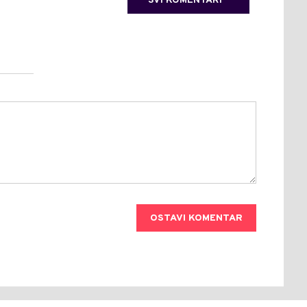
SVI KOMENTARI
OSTAVI KOMENTAR