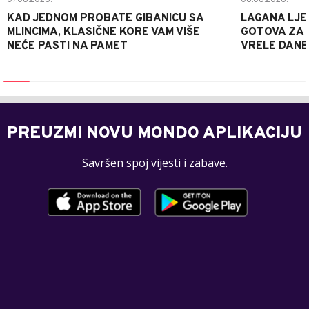
KAD JEDNOM PROBATE GIBANICU SA
LAGANA LJE
MLINCIMA, KLASIČNE KORE VAM VIŠE
GOTOVA ZA 2
NEĆE PASTI NA PAMET
VRELE DANE
PREUZMI NOVU MONDO APLIKACIJU
Savršen spoj vijesti i zabave.