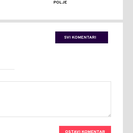
POLJE
SVI KOMENTARI
OSTAVI KOMENTAR