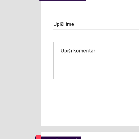
Upiši ime