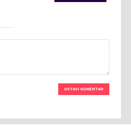
OSTAVI KOMENTAR