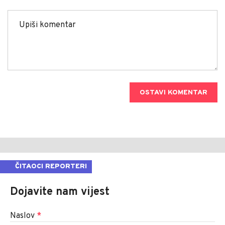
OSTAVI KOMENTAR
ČITAOCI REPORTERI
Dojavite nam vijest
Naslov
*