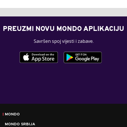
PREUZMI NOVU MONDO APLIKACIJU
Savršen spoj vijesti i zabave.
MONDO
MONDO SRBIJA