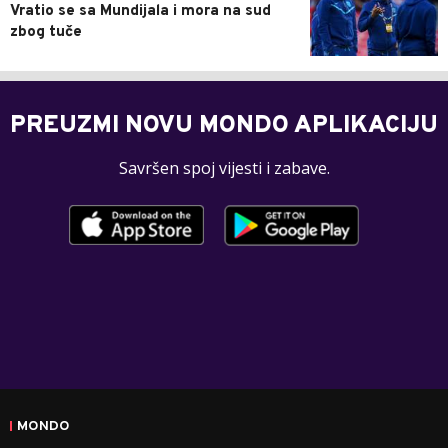
Vratio se sa Mundijala i mora na sud
zbog tuče
PREUZMI NOVU MONDO APLIKACIJU
Savršen spoj vijesti i zabave.
MONDO